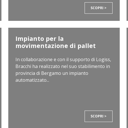
SCOPRI >
Impianto per la
movimentazione di pallet
In collaborazione e con il supporto di Logiss,
Bracchi ha realizzato nel suo stabilimento in
provincia di Bergamo un impianto
automatizzato...
SCOPRI >