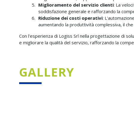
Miglioramento del servizio clienti
: La veloc
soddisfazione generale e rafforzando la competit
Riduzione dei costi operativi
: L'automazione
aumentando la produttività complessiva, il che s
Con l'esperienza di Logiss Srl nella progettazione di soluz
e migliorare la qualità del servizio, rafforzando la competi
GALLERY