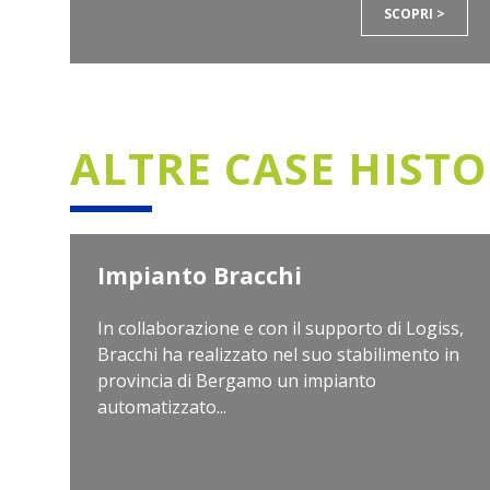
SCOPRI >
ALTRE CASE HIST
Impianto Bracchi
In collaborazione e con il supporto di Logiss,
Bracchi ha realizzato nel suo stabilimento in
provincia di Bergamo un impianto
automatizzato...