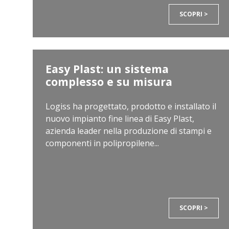
SCOPRI >
Easy Plast: un sistema
complesso e su misura
Logiss ha progettato, prodotto e installato il
nuovo impianto fine linea di Easy Plast,
azienda leader nella produzione di stampi e
componenti in polipropilene...
SCOPRI >