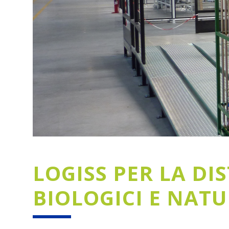
LOGISS PER LA DI
BIOLOGICI E NATU