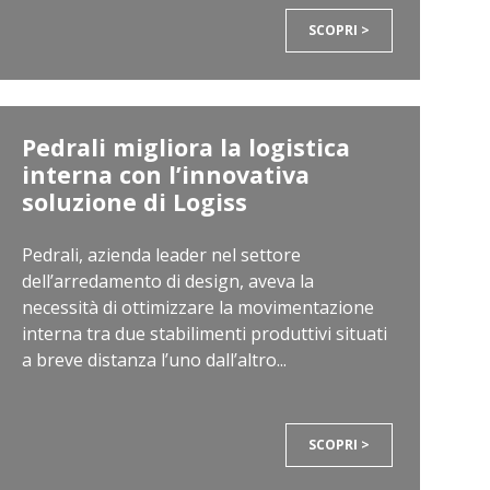
SCOPRI >
Pedrali migliora la logistica
interna con l’innovativa
soluzione di Logiss
Pedrali, azienda leader nel settore
dell’arredamento di design, aveva la
necessità di ottimizzare la movimentazione
interna tra due stabilimenti produttivi situati
a breve distanza l’uno dall’altro...
SCOPRI >