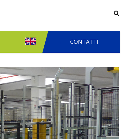
CONTATTI