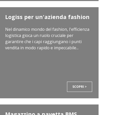
Logiss per un'azienda fashion
Nel dinamico mondo del fashion, l'efficienza
logistica gioca un ruolo cruciale per
garantire che i capi raggiungano i punti
vendita in modo rapido e impeccabile...
SCOPRI >
Magazzino a navetta BMS