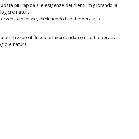
sposta più rapida alle esigenze dei clienti, migliorando la
gici e naturali.
intervento manuale, diminuendo i costi operativi e
ottimizzare il flusso di lavoro, ridurre i costi operativi
ici e naturali.