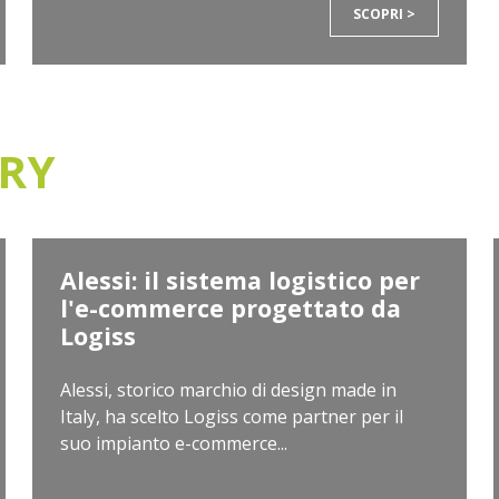
SCOPRI >
ORY
Alessi: il sistema logistico per
l'e-commerce progettato da
Logiss
Alessi, storico marchio di design made in
Italy, ha scelto Logiss come partner per il
suo impianto e-commerce...