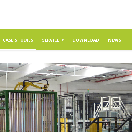
CASE STUDIES
SERVICE
DOWNLOAD
NEWS