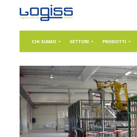
CHI SIAMO
SETTORI
PRODOTTI