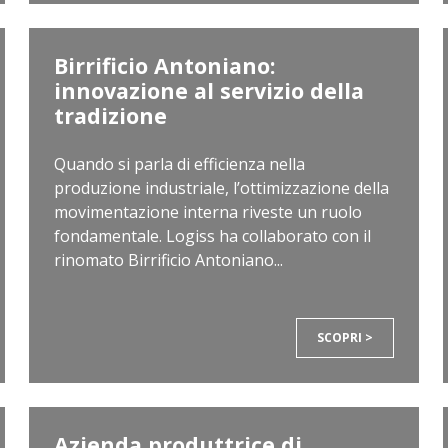
Birrificio Antoniano:
innovazione al servizio della
tradizione
Quando si parla di efficienza nella
produzione industriale, l’ottimizzazione della
movimentazione interna riveste un ruolo
fondamentale. Logiss ha collaborato con il
rinomato Birrificio Antoniano...
SCOPRI >
Azienda produttrice di