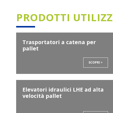
PRODOTTI UTILIZZ
Trasportatori a catena per
pallet
SCOPRI >
Elevatori idraulici LHE ad alta
velocità pallet