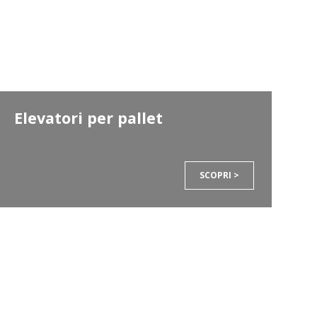
Elevatori per pallet
SCOPRI >