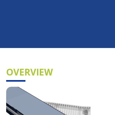
OVERVIEW