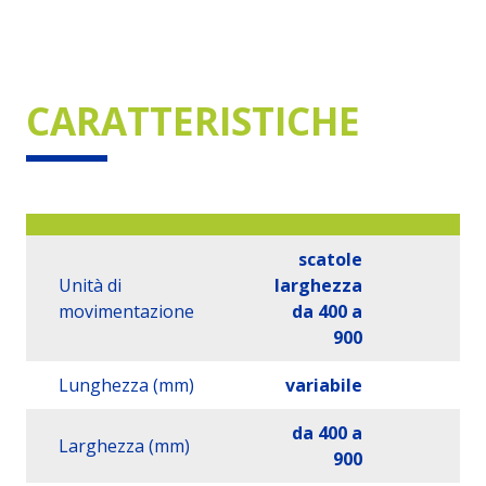
CARATTERISTICHE
scatole
Unità di
larghezza
movimentazione
da 400 a
900
Lunghezza (mm)
variabile
da 400 a
Larghezza (mm)
900