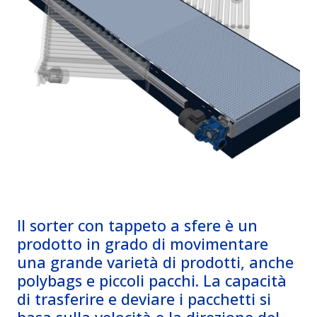
Il sorter con tappeto a sfere è un
prodotto in grado di movimentare
una grande varietà di prodotti, anche
polybags e piccoli pacchi. La capacità
di trasferire e deviare i pacchetti si