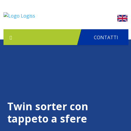
CONTATTI
Twin sorter con
tappeto a sfere