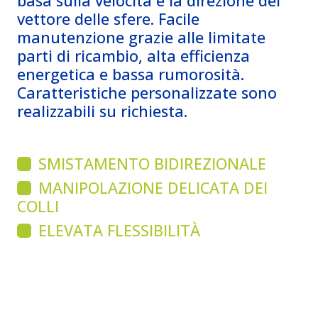
basa sulla velocità e la direzione del
vettore delle sfere. Facile
manutenzione grazie alle limitate
parti di ricambio, alta efficienza
energetica e bassa rumorosità.
Caratteristiche personalizzate sono
realizzabili su richiesta.
SMISTAMENTO BIDIREZIONALE
MANIPOLAZIONE DELICATA DEI
COLLI
ELEVATA FLESSIBILITÀ