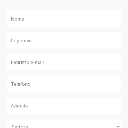
Settore