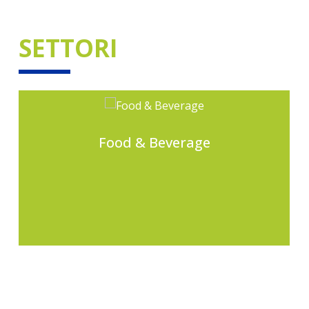
SETTORI
Food & Beverage