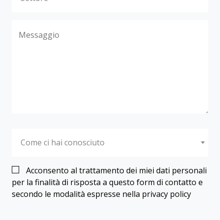
Come ci hai conosciuto
Acconsento al trattamento dei miei dati personali
per la finalità di risposta a questo form di contatto e
secondo le modalità espresse nella privacy policy