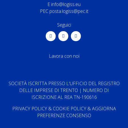
E
info@logiss.eu
PEC
posta.logiss@pec.it
Seguici
Lavora con noi
SOCIETÀ ISCRITTA PRESSO L'UFFICIO DEL REGISTRO
DELLE IMPRESE DI TRENTO | NUMERO DI
ISCRIZIONE AL REA TN-190616
PRIVACY POLICY
&
COOKIE POLICY
&
AGGIORNA
PREFERENZE CONSENSO