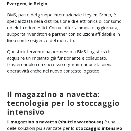
Evergem, in Belgio
.
BMS, parte del gruppo internazionale Heylen Group, è
specializzata nella distribuzione di elettronica di consumo
ed elettrodomestici. Con un’offerta ampia e aggiornata,
supporta rivenditori e partner con soluzioni affidabili e in
linea con le esigenze del mercato.
Questo intervento ha permesso a BMS Logistics di
acquisire un impianto già funzionante e collaudato,
trasferendolo con successo e garantendone la piena
operatività anche nel nuovo contesto logistico.
Il magazzino a navetta:
tecnologia per lo stoccaggio
intensivo
Il
magazzino a navetta (shuttle warehouse)
è una
delle soluzioni più avanzate per lo
stoccaggio intensivo