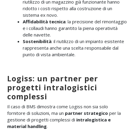
riutilizzo di un magazzino già funzionante hanno
ridotto i costi rispetto alla costruzione di un
sistema ex novo.
Affidabilità tecnica
: la precisione del rimontaggio
e i collaudi hanno garantito la piena operatività
delle navette.
Sostenibilità
: il riutilizzo di un impianto esistente
rappresenta anche una scelta responsabile dal
punto di vista ambientale.
Logiss: un partner per
progetti intralogistici
complessi
Il caso di BMS dimostra come Logiss non sia solo
fornitore di soluzioni, ma un
partner strategico
per la
gestione di progetti complessi di
intralogistica e
material handling
.