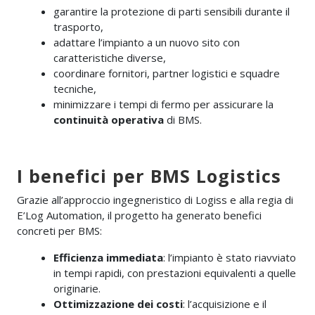
garantire la protezione di parti sensibili durante il
trasporto,
adattare l’impianto a un nuovo sito con
caratteristiche diverse,
coordinare fornitori, partner logistici e squadre
tecniche,
minimizzare i tempi di fermo per assicurare la
continuità operativa
di BMS.
I benefici per BMS Logistics
Grazie all’approccio ingegneristico di Logiss e alla regia di
E’Log Automation, il progetto ha generato benefici
concreti per BMS:
Efficienza immediata
: l’impianto è stato riavviato
in tempi rapidi, con prestazioni equivalenti a quelle
originarie.
Ottimizzazione dei costi
: l’acquisizione e il