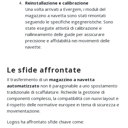
Reinstallazione e calibrazione
Una volta arrivati a Evergem, i moduli del
magazzino a navetta sono stati rimontati
seguendo le specifiche ingegneristiche. Sono
state eseguite attività di calibrazione e
riallineamento delle guide per assicurare
precisione e affidabilità nei movimenti delle
navette.
Le sfide affrontate
Il trasferimento di un
magazzino a navetta
automatizzato
non è paragonabile a uno spostamento
tradizionale di scaffalature. Richiede la gestione di
componenti complessi, la compatibilità con nuovi layout e
il rispetto delle normative europee in tema di sicurezza e
movimentazione.
Logiss ha affrontato sfide chiave come: