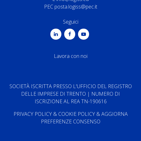
PEC
posta.logiss@pec.it
Seguici
Lavora con noi
SOCIETÀ ISCRITTA PRESSO L'UFFICIO DEL REGISTRO
DELLE IMPRESE DI TRENTO | NUMERO DI
ISCRIZIONE AL REA TN-190616
PRIVACY POLICY
&
COOKIE POLICY
&
AGGIORNA
PREFERENZE CONSENSO