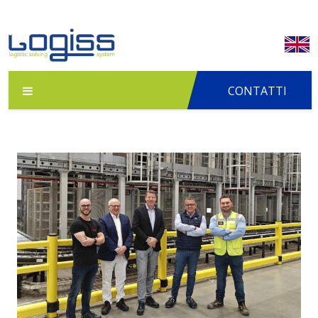
CONTATTI