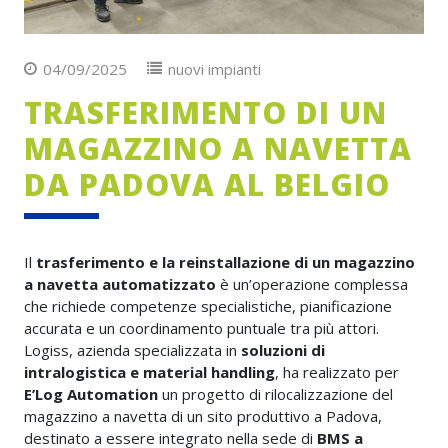
04/09/2025
nuovi impianti
TRASFERIMENTO DI UN
MAGAZZINO A NAVETTA
DA PADOVA AL BELGIO
Il
trasferimento e la reinstallazione di un magazzino
a navetta automatizzato
è un’operazione complessa
che richiede competenze specialistiche, pianificazione
accurata e un coordinamento puntuale tra più attori.
Logiss, azienda specializzata in
soluzioni di
intralogistica e material handling
, ha realizzato per
E’Log Automation
un progetto di rilocalizzazione del
magazzino a navetta di un sito produttivo a Padova,
destinato a essere integrato nella sede di
BMS a