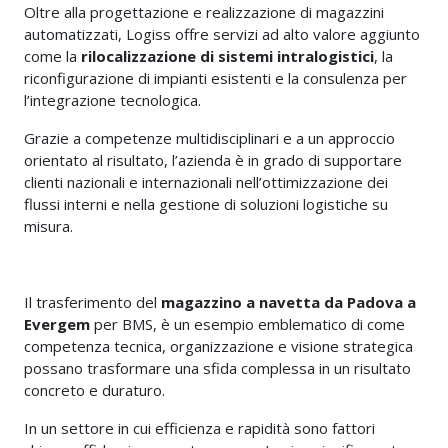
Oltre alla progettazione e realizzazione di magazzini
automatizzati, Logiss offre servizi ad alto valore aggiunto
come la
rilocalizzazione di sistemi intralogistici
, la
riconfigurazione di impianti esistenti e la consulenza per
l’integrazione tecnologica.
Grazie a competenze multidisciplinari e a un approccio
orientato al risultato, l’azienda è in grado di supportare
clienti nazionali e internazionali nell’ottimizzazione dei
flussi interni e nella gestione di soluzioni logistiche su
misura.
Il trasferimento del
magazzino a navetta da Padova a
Evergem
per BMS, è un esempio emblematico di come
competenza tecnica, organizzazione e visione strategica
possano trasformare una sfida complessa in un risultato
concreto e duraturo.
In un settore in cui efficienza e rapidità sono fattori