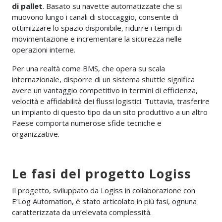
di pallet
. Basato su navette automatizzate che si
muovono lungo i canali di stoccaggio, consente di
ottimizzare lo spazio disponibile, ridurre i tempi di
movimentazione e incrementare la sicurezza nelle
operazioni interne.
Per una realtà come BMS, che opera su scala
internazionale, disporre di un sistema shuttle significa
avere un vantaggio competitivo in termini di efficienza,
velocità e affidabilità dei flussi logistici. Tuttavia, trasferire
un impianto di questo tipo da un sito produttivo a un altro
Paese comporta numerose sfide tecniche e
organizzative.
Le fasi del progetto Logiss
Il progetto, sviluppato da Logiss in collaborazione con
E’Log Automation, è stato articolato in più fasi, ognuna
caratterizzata da un’elevata complessità.