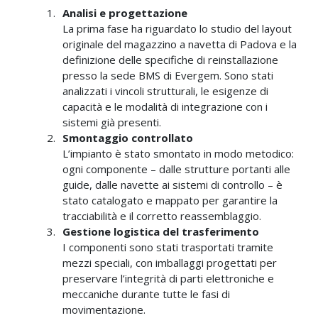
Analisi e progettazione
La prima fase ha riguardato lo studio del layout
originale del magazzino a navetta di Padova e la
definizione delle specifiche di reinstallazione
presso la sede BMS di Evergem. Sono stati
analizzati i vincoli strutturali, le esigenze di
capacità e le modalità di integrazione con i
sistemi già presenti.
Smontaggio controllato
L’impianto è stato smontato in modo metodico:
ogni componente – dalle strutture portanti alle
guide, dalle navette ai sistemi di controllo – è
stato catalogato e mappato per garantire la
tracciabilità e il corretto reassemblaggio.
Gestione logistica del trasferimento
I componenti sono stati trasportati tramite
mezzi speciali, con imballaggi progettati per
preservare l’integrità di parti elettroniche e
meccaniche durante tutte le fasi di
movimentazione.